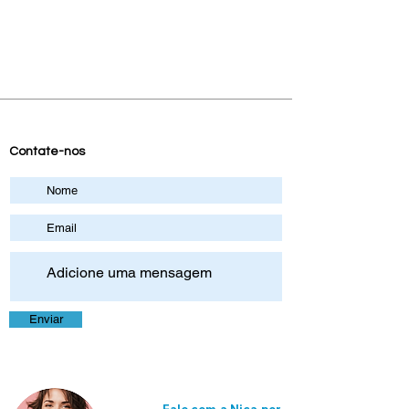
Contate-nos
Enviar